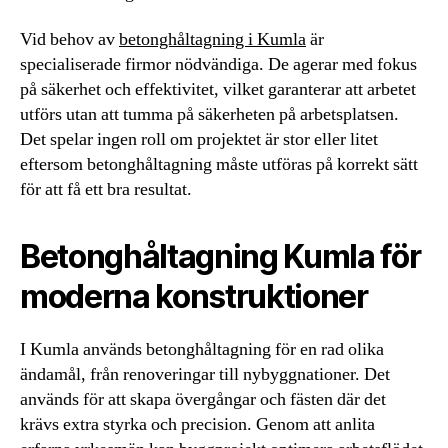
Vid behov av
betonghåltagning i Kumla
är
specialiserade firmor nödvändiga. De agerar med fokus
på säkerhet och effektivitet, vilket garanterar att arbetet
utförs utan att tumma på säkerheten på arbetsplatsen.
Det spelar ingen roll om projektet är stor eller litet
eftersom betonghåltagning måste utföras på korrekt sätt
för att få ett bra resultat.
Betonghåltagning Kumla för
moderna konstruktioner
I Kumla används betonghåltagning för en rad olika
ändamål, från renoveringar till nybyggnationer. Det
används för att skapa övergångar och fästen där det
krävs extra styrka och precision. Genom att anlita