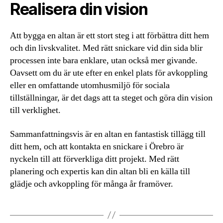
Realisera din vision
Att bygga en altan är ett stort steg i att förbättra ditt hem
och din livskvalitet. Med rätt snickare vid din sida blir
processen inte bara enklare, utan också mer givande.
Oavsett om du är ute efter en enkel plats för avkoppling
eller en omfattande utomhusmiljö för sociala
tillställningar, är det dags att ta steget och göra din vision
till verklighet.
Sammanfattningsvis är en altan en fantastisk tillägg till
ditt hem, och att kontakta en snickare i Örebro är
nyckeln till att förverkliga ditt projekt. Med rätt
planering och expertis kan din altan bli en källa till
glädje och avkoppling för många år framöver.