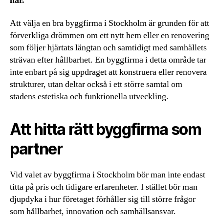
här.
Att välja en bra byggfirma i Stockholm är grunden för att
förverkliga drömmen om ett nytt hem eller en renovering
som följer hjärtats längtan och samtidigt med samhällets
strävan efter hållbarhet. En byggfirma i detta område tar
inte enbart på sig uppdraget att konstruera eller renovera
strukturer, utan deltar också i ett större samtal om
stadens estetiska och funktionella utveckling.
Att hitta rätt byggfirma som
partner
Vid valet av byggfirma i Stockholm bör man inte endast
titta på pris och tidigare erfarenheter. I stället bör man
djupdyka i hur företaget förhåller sig till större frågor
som hållbarhet, innovation och samhällsansvar.