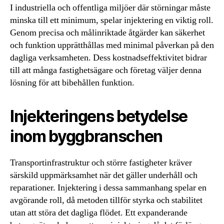
I industriella och offentliga miljöer där störningar måste
minska till ett minimum, spelar injektering en viktig roll.
Genom precisa och målinriktade åtgärder kan säkerhet
och funktion upprätthållas med minimal påverkan på den
dagliga verksamheten. Dess kostnadseffektivitet bidrar
till att många fastighetsägare och företag väljer denna
lösning för att bibehållen funktion.
Injekteringens betydelse
inom byggbranschen
Transportinfrastruktur och större fastigheter kräver
särskild uppmärksamhet när det gäller underhåll och
reparationer. Injektering i dessa sammanhang spelar en
avgörande roll, då metoden tillför styrka och stabilitet
utan att störa det dagliga flödet. Ett expanderande