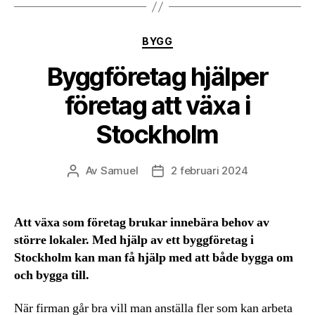
Kategorier
BYGG
Byggföretag hjälper
företag att växa i
Stockholm
Av
Samuel
2 februari 2024
Inläggsförfattare
Inläggsdatum
Att växa som företag brukar innebära behov av
större lokaler. Med hjälp av ett byggföretag i
Stockholm kan man få hjälp med att både bygga om
och bygga till.
När firman går bra vill man anställa fler som kan arbeta