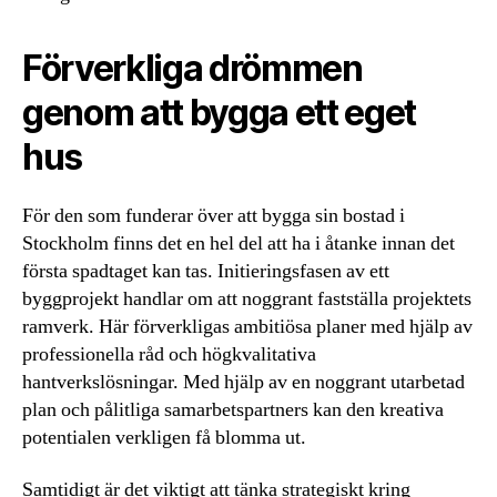
Förverkliga drömmen
genom att bygga ett eget
hus
För den som funderar över att bygga sin bostad i
Stockholm finns det en hel del att ha i åtanke innan det
första spadtaget kan tas. Initieringsfasen av ett
byggprojekt handlar om att noggrant fastställa projektets
ramverk. Här förverkligas ambitiösa planer med hjälp av
professionella råd och högkvalitativa
hantverkslösningar. Med hjälp av en noggrant utarbetad
plan och pålitliga samarbetspartners kan den kreativa
potentialen verkligen få blomma ut.
Samtidigt är det viktigt att tänka strategiskt kring