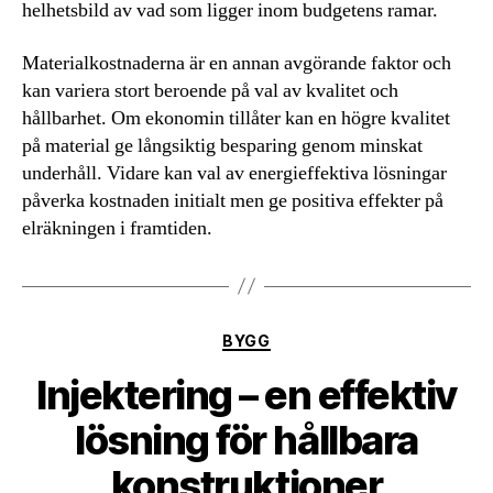
helhetsbild av vad som ligger inom budgetens ramar.
Materialkostnaderna är en annan avgörande faktor och
kan variera stort beroende på val av kvalitet och
hållbarhet. Om ekonomin tillåter kan en högre kvalitet
på material ge långsiktig besparing genom minskat
underhåll. Vidare kan val av energieffektiva lösningar
påverka kostnaden initialt men ge positiva effekter på
elräkningen i framtiden.
Kategorier
BYGG
Injektering – en effektiv
lösning för hållbara
konstruktioner