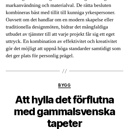
markanvändning och materialval. De rätta besluten
kombineras bäst med tillit till kunniga yrkespersoner.
Oavsett om det handlar om en modern skapelse eller
traditionella designmöten, bidrar det mångfaldiga
utbudet av tjänster till att varje projekt får sig ett eget
uttryck. En kombination av effektivitet och kreativitet
gör det möjligt att uppnå höga standarder samtidigt som
det ger plats för personlig prägel.
Kategorier
BYGG
Att hylla det förflutna
med gammalsvenska
tapeter