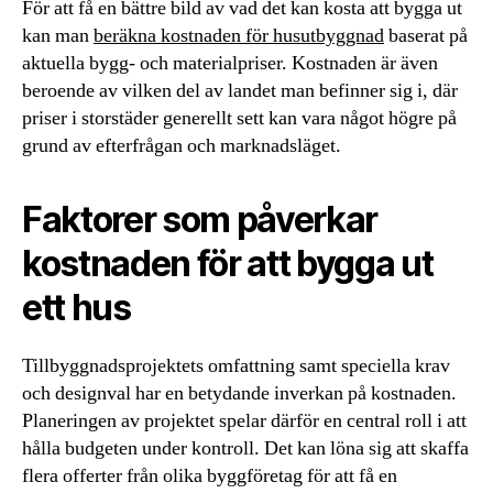
För att få en bättre bild av vad det kan kosta att bygga ut
kan man
beräkna kostnaden för husutbyggnad
baserat på
aktuella bygg- och materialpriser. Kostnaden är även
beroende av vilken del av landet man befinner sig i, där
priser i storstäder generellt sett kan vara något högre på
grund av efterfrågan och marknadsläget.
Faktorer som påverkar
kostnaden för att bygga ut
ett hus
Tillbyggnadsprojektets omfattning samt speciella krav
och designval har en betydande inverkan på kostnaden.
Planeringen av projektet spelar därför en central roll i att
hålla budgeten under kontroll. Det kan löna sig att skaffa
flera offerter från olika byggföretag för att få en