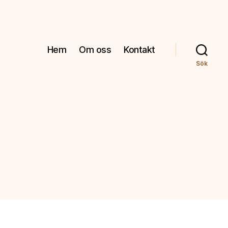
Hem
Om oss
Kontakt
Sök