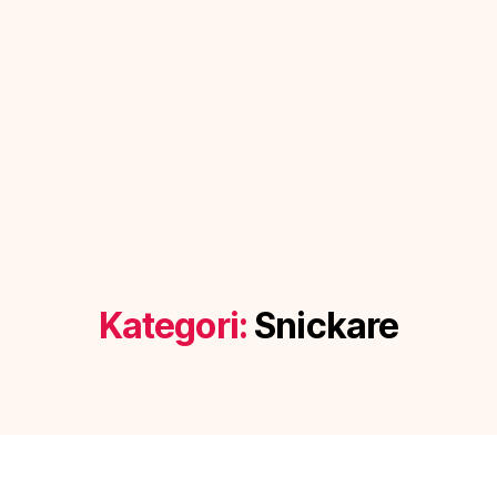
Kategori:
Snickare