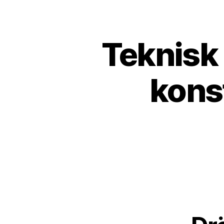
Teknisk
kons