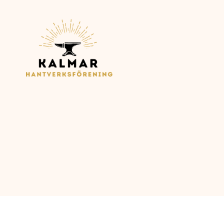
Kalmar
Hantverksförening