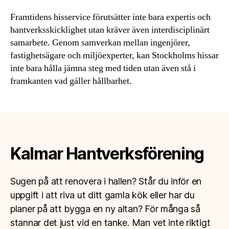
Framtidens hisservice förutsätter inte bara expertis och
hantverksskicklighet utan kräver även interdisciplinärt
samarbete. Genom samverkan mellan ingenjörer,
fastighetsägare och miljöexperter, kan Stockholms hissar
inte bara hålla jämna steg med tiden utan även stå i
framkanten vad gäller hållbarhet.
Kalmar Hantverksförening
Sugen på att renovera i hallen? Står du inför en
uppgift i att riva ut ditt gamla kök eller har du
planer på att bygga en ny altan? För många så
stannar det just vid en tanke. Man vet inte riktigt