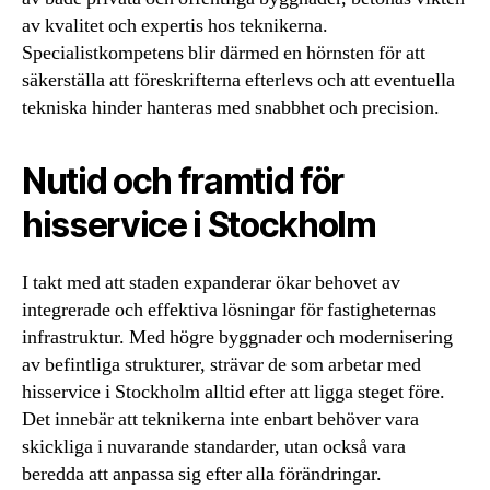
av kvalitet och expertis hos teknikerna.
Specialistkompetens blir därmed en hörnsten för att
säkerställa att föreskrifterna efterlevs och att eventuella
tekniska hinder hanteras med snabbhet och precision.
Nutid och framtid för
hisservice i Stockholm
I takt med att staden expanderar ökar behovet av
integrerade och effektiva lösningar för fastigheternas
infrastruktur. Med högre byggnader och modernisering
av befintliga strukturer, strävar de som arbetar med
hisservice i Stockholm alltid efter att ligga steget före.
Det innebär att teknikerna inte enbart behöver vara
skickliga i nuvarande standarder, utan också vara
beredda att anpassa sig efter alla förändringar.