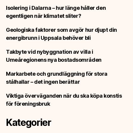
Isolering i Dalarna – hur länge håller den
egentligen när klimatet sliter?
Geologiska faktorer som avgör hur djupt din
energibrunn i Uppsala behöver bli
Takbyte vid nybyggnation av villa i
Umeåregionens nya bostadsområden
Markarbete och grundläggning för stora
stålhallar – det ingen berättar
Viktiga överväganden när du ska köpa konstis
för föreningsbruk
Kategorier