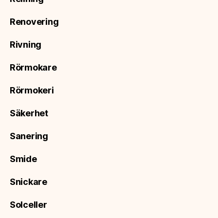
Renovering
Rivning
Rörmokare
Rörmokeri
Säkerhet
Sanering
Smide
Snickare
Solceller