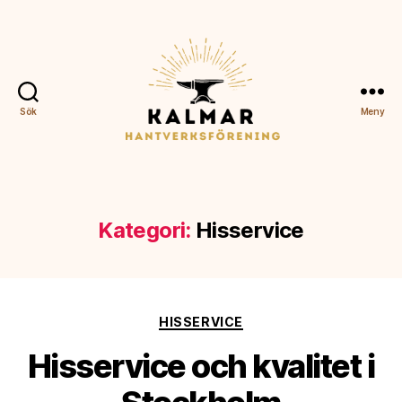
Sök
Meny
Kalmar
Hantverksförening
Kategori:
Hisservice
Kategorier
HISSERVICE
Hisservice och kvalitet i