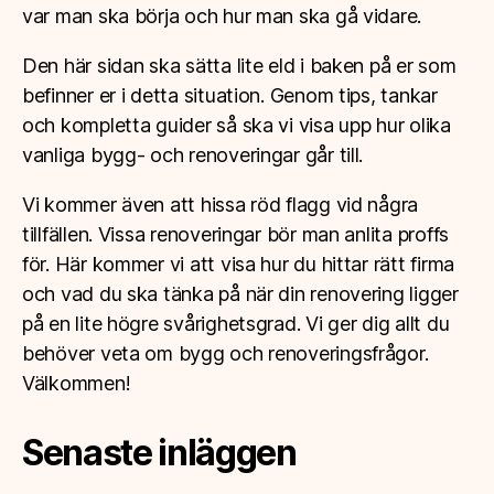
var man ska börja och hur man ska gå vidare.
Den här sidan ska sätta lite eld i baken på er som
befinner er i detta situation. Genom tips, tankar
och kompletta guider så ska vi visa upp hur olika
vanliga bygg- och renoveringar går till.
Vi kommer även att hissa röd flagg vid några
tillfällen. Vissa renoveringar bör man anlita proffs
för. Här kommer vi att visa hur du hittar rätt firma
och vad du ska tänka på när din renovering ligger
på en lite högre svårighetsgrad. Vi ger dig allt du
behöver veta om bygg och renoveringsfrågor.
Välkommen!
Senaste inläggen