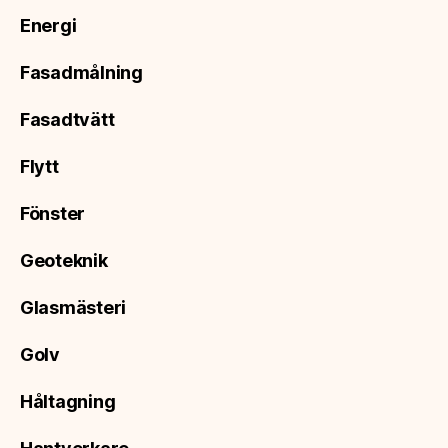
Energi
Fasadmålning
Fasadtvätt
Flytt
Fönster
Geoteknik
Glasmästeri
Golv
Håltagning