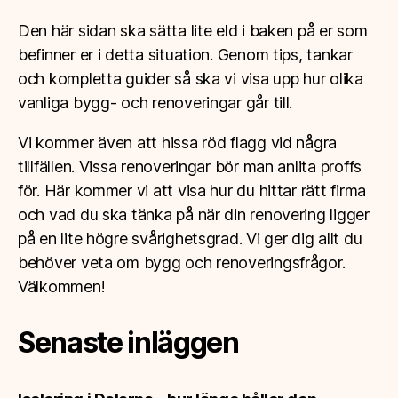
Den här sidan ska sätta lite eld i baken på er som
befinner er i detta situation. Genom tips, tankar
och kompletta guider så ska vi visa upp hur olika
vanliga bygg- och renoveringar går till.
Vi kommer även att hissa röd flagg vid några
tillfällen. Vissa renoveringar bör man anlita proffs
för. Här kommer vi att visa hur du hittar rätt firma
och vad du ska tänka på när din renovering ligger
på en lite högre svårighetsgrad. Vi ger dig allt du
behöver veta om bygg och renoveringsfrågor.
Välkommen!
Senaste inläggen