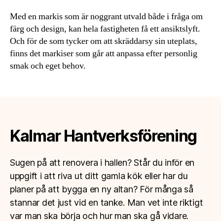
Med en markis som är noggrant utvald både i fråga om
färg och design, kan hela fastigheten få ett ansiktslyft.
Och för de som tycker om att skräddarsy sin uteplats,
finns det markiser som går att anpassa efter personlig
smak och eget behov.
Kalmar Hantverksförening
Sugen på att renovera i hallen? Står du inför en
uppgift i att riva ut ditt gamla kök eller har du
planer på att bygga en ny altan? För många så
stannar det just vid en tanke. Man vet inte riktigt
var man ska börja och hur man ska gå vidare.