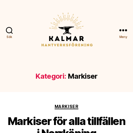
Sök
Meny
Kalmar
Hantverksförening
Kategori:
Markiser
Kategorier
MARKISER
Markiser för alla tillfällen