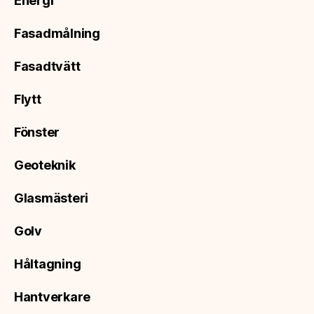
Energi
Fasadmålning
Fasadtvätt
Flytt
Fönster
Geoteknik
Glasmästeri
Golv
Håltagning
Hantverkare