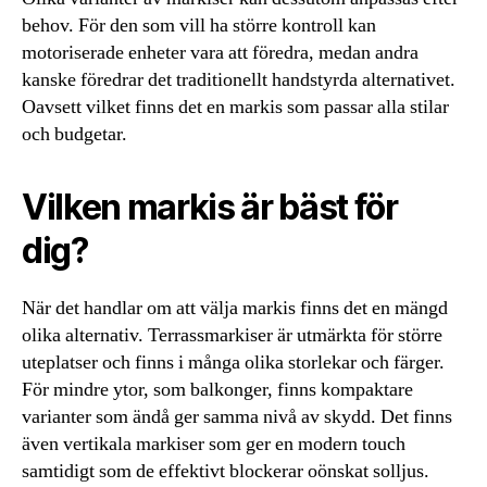
behov. För den som vill ha större kontroll kan
motoriserade enheter vara att föredra, medan andra
kanske föredrar det traditionellt handstyrda alternativet.
Oavsett vilket finns det en markis som passar alla stilar
och budgetar.
Vilken markis är bäst för
dig?
När det handlar om att välja markis finns det en mängd
olika alternativ. Terrassmarkiser är utmärkta för större
uteplatser och finns i många olika storlekar och färger.
För mindre ytor, som balkonger, finns kompaktare
varianter som ändå ger samma nivå av skydd. Det finns
även vertikala markiser som ger en modern touch
samtidigt som de effektivt blockerar oönskat solljus.