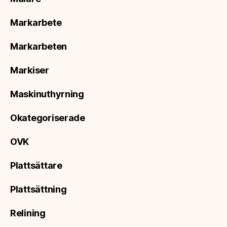
Markarbete
Markarbeten
Markiser
Maskinuthyrning
Okategoriserade
OVK
Plattsättare
Plattsättning
Relining