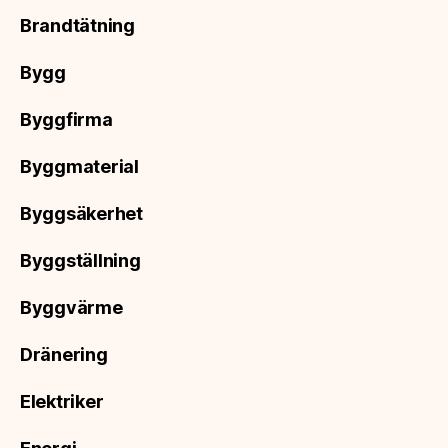
Brandtätning
Bygg
Byggfirma
Byggmaterial
Byggsäkerhet
Byggställning
Byggvärme
Dränering
Elektriker