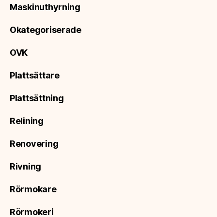
Maskinuthyrning
Okategoriserade
OVK
Plattsättare
Plattsättning
Relining
Renovering
Rivning
Rörmokare
Rörmokeri