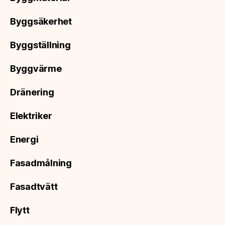
Byggsäkerhet
Byggställning
Byggvärme
Dränering
Elektriker
Energi
Fasadmålning
Fasadtvätt
Flytt