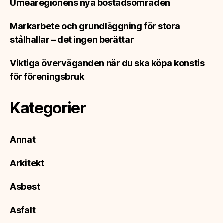
Umeåregionens nya bostadsområden
Markarbete och grundläggning för stora
stålhallar – det ingen berättar
Viktiga överväganden när du ska köpa konstis
för föreningsbruk
Kategorier
Annat
Arkitekt
Asbest
Asfalt