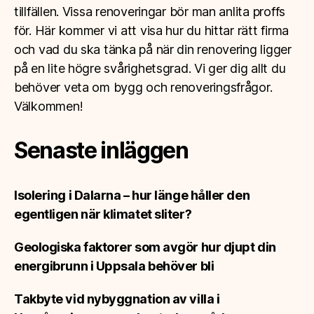
tillfällen. Vissa renoveringar bör man anlita proffs
för. Här kommer vi att visa hur du hittar rätt firma
och vad du ska tänka på när din renovering ligger
på en lite högre svårighetsgrad. Vi ger dig allt du
behöver veta om bygg och renoveringsfrågor.
Välkommen!
Senaste inläggen
Isolering i Dalarna – hur länge håller den
egentligen när klimatet sliter?
Geologiska faktorer som avgör hur djupt din
energibrunn i Uppsala behöver bli
Takbyte vid nybyggnation av villa i