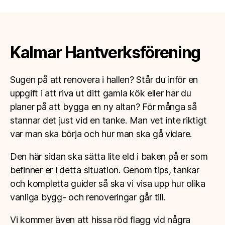
Kalmar Hantverksförening
Sugen på att renovera i hallen? Står du inför en
uppgift i att riva ut ditt gamla kök eller har du
planer på att bygga en ny altan? För många så
stannar det just vid en tanke. Man vet inte riktigt
var man ska börja och hur man ska gå vidare.
Den här sidan ska sätta lite eld i baken på er som
befinner er i detta situation. Genom tips, tankar
och kompletta guider så ska vi visa upp hur olika
vanliga bygg- och renoveringar går till.
Vi kommer även att hissa röd flagg vid några