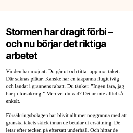
Stormen har dragit förbi –
och nu börjar det riktiga
arbetet
Vinden har mojnat. Du går ut och tittar upp mot taket.
Där saknas plåtar. Kanske har en takpanna flugit iväg
och landat i grannens rabatt. Du tänker: ”Ingen fara, jag
har ju försäkring.” Men vet du vad? Det är inte alltid så
enkelt.
Försäkringsbolagen har blivit allt mer noggranna med att
granska takets skick innan de betalar ut ersättning. De
letar efter tecken på eftersatt underhåll. Och hittar de