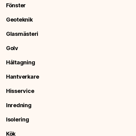
Fönster
Geoteknik
Glasmästeri
Golv
Håltagning
Hantverkare
Hisservice
Inredning
Isolering
Kök