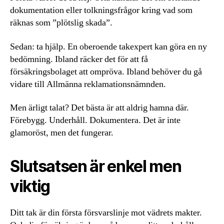
dokumentation eller tolkningsfrågor kring vad som
räknas som ”plötslig skada”.
Sedan: ta hjälp. En oberoende takexpert kan göra en ny
bedömning. Ibland räcker det för att få
försäkringsbolaget att ompröva. Ibland behöver du gå
vidare till Allmänna reklamationsnämnden.
Men ärligt talat? Det bästa är att aldrig hamna där.
Förebygg. Underhåll. Dokumentera. Det är inte
glamoröst, men det fungerar.
Slutsatsen är enkel men
viktig
Ditt tak är din första försvarslinje mot vädrets makter.